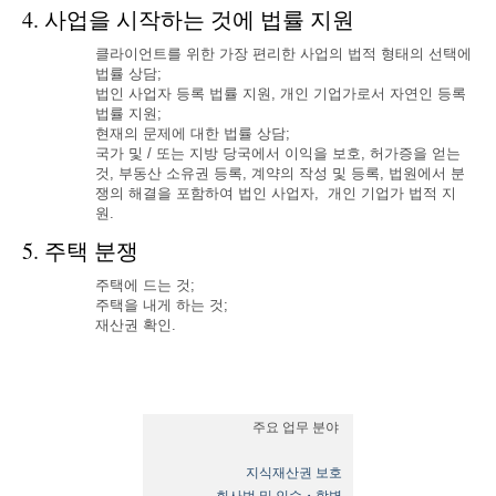
4. 사업을 시작하는 것에 법률 지원
클라이언트를 위한 가장 편리한 사업의 법적 형태의 선택에
법률 상담;
법인 사업자 등록 법률 지원, 개인 기업가로서 자연인 등록
법률 지원;
현재의 문제에 대한 법률 상담;
국가 및 / 또는 지방 당국에서 이익을 보호, 허가증을 얻는
것, 부동산 소유권 등록, 계약의 작성 및 등록, 법원에서 분
쟁의 해결을 포함하여 법인 사업자, 개인 기업가 법적 지
원.
5. 주택 분쟁
주택에 드는 것;
주택을 내게 하는 것;
재산권 확인.
주요 업무 분야
지식재산권 보호